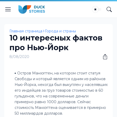
Главная страница
Города и страны
10 интересных фактов
про Нью-Йорк
8/08/2020
Остров Манхэттен, на котором стоит статуя
Свободы и который является одним из районов
Нью-Йорка, некогда был выкуплен у населявших
его индейцев за груз товаров стоимостью в 60
гульденов, что на современные деньги
примерно равно 1000 долларов. Сейчас
стоимость Манхэттена оценивается в примерно
50 миллиардов долларов.