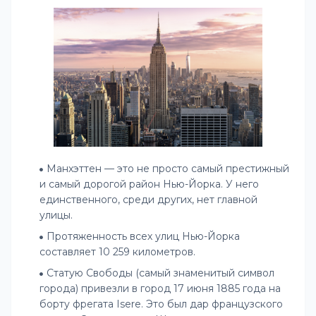
Манхэттен — это не просто самый престижный
и самый дорогой район Нью-Йорка. У него
единственного, среди других, нет главной
улицы.
Протяженность всех улиц Нью-Йорка
составляет 10 259 километров.
Статую Свободы (самый знаменитый символ
города) привезли в город 17 июня 1885 года на
борту фрегата Isere. Это был дар французского