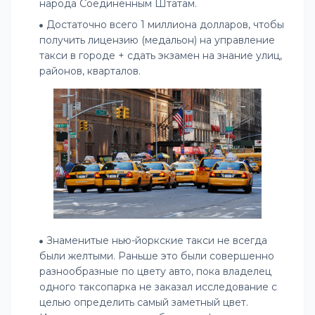
народа Соединенным Штатам.
Достаточно всего 1 миллиона долларов, чтобы
получить лицензию (медальон) на управление
такси в городе + сдать экзамен на знание улиц,
районов, кварталов.
Знаменитые нью-йоркские такси не всегда
были желтыми. Раньше это были совершенно
разнообразные по цвету авто, пока владелец
одного таксопарка не заказал исследование с
целью определить самый заметный цвет.