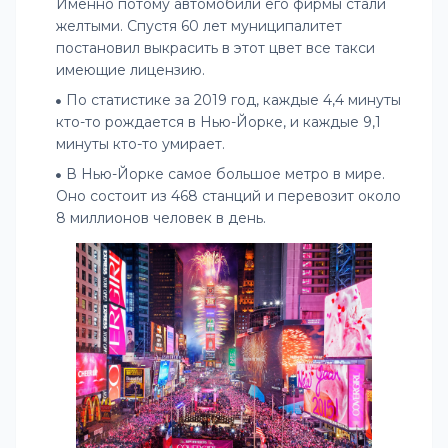
Именно потому автомобили его фирмы стали
желтыми. Спустя 60 лет муниципалитет
постановил выкрасить в этот цвет все такси
имеющие лицензию.
По статистике за 2019 год, каждые 4,4 минуты
кто-то рождается в Нью-Йорке, и каждые 9,1
минуты кто-то умирает.
В Нью-Йорке самое большое метро в мире.
Оно состоит из 468 станций и перевозит около
8 миллионов человек в день.