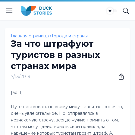
Главная страница
Города и страны
За что штрафуют
туристов в разных
странах мира
7/13/2019
[ad_1]
Путешествовать по всему миру – занятие, конечно,
очень увлекательное. Но, отправляясь в
незнакомую страну, всегда нужно помнить о том,
что там могут действовать свои правила, за
нарушение которых туристам грозит штраф. А,