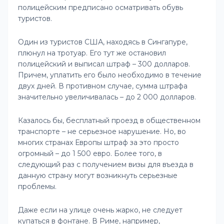
полицейским предписано осматривать обувь
туристов.
Один из туристов США, находясь в Сингапуре,
плюнул на тротуар. Его тут же остановил
полицейский и выписал штраф – 300 долларов.
Причем, уплатить его было необходимо в течение
двух дней. В противном случае, сумма штрафа
значительно увеличивалась – до 2 000 долларов.
Казалось бы, бесплатный проезд в общественном
транспорте – не серьезное нарушение. Но, во
многих странах Европы штраф за это просто
огромный – до 1 500 евро. Более того, в
следующий раз с получением визы для въезда в
данную страну могут возникнуть серьезные
проблемы.
Даже если на улице очень жарко, не следует
купаться в фонтане. В Риме, например,