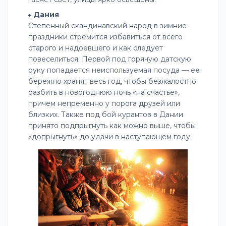
Дания
Степенный скандинавский народ в зимние
праздники стремится избавиться от всего
старого и надоевшего и как следует
повеселиться. Первой под горячую датскую
руку попадается неиспользуемая посуда — ее
бережно хранят весь год, чтобы безжалостно
разбить в новогоднюю ночь «на счастье»,
причем непременно у порога друзей или
близких. Также под бой курантов в Дании
принято подпрыгнуть как можно выше, чтобы
«допрыгнуть» до удачи в наступающем году.