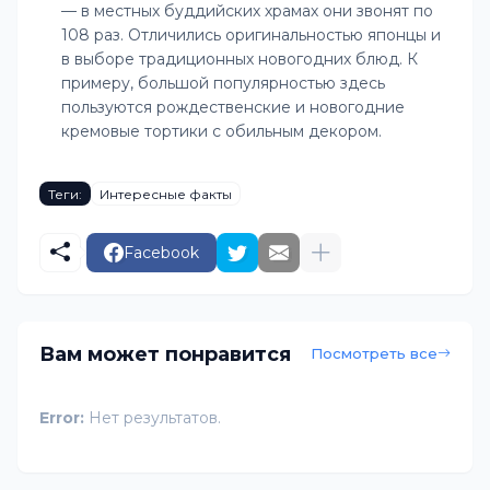
— в местных буддийских храмах они звонят по
108 раз. Отличились оригинальностью японцы и
в выборе традиционных новогодних блюд. К
примеру, большой популярностью здесь
пользуются рождественские и новогодние
кремовые тортики с обильным декором.
Теги:
Интересные факты
Facebook
Вам может понравится
Посмотреть все
Error:
Нет результатов.