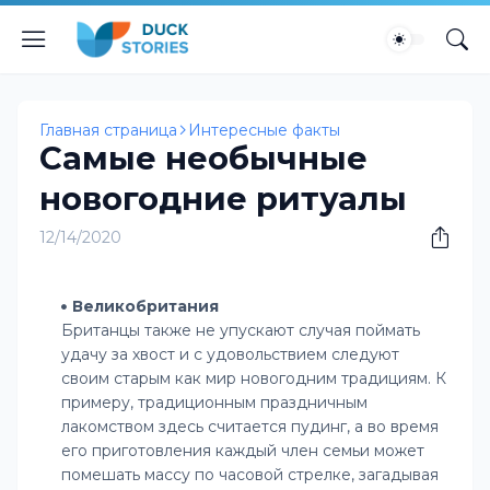
Главная страница
Интересные факты
Самые необычные
новогодние ритуалы
12/14/2020
Великобритания
Британцы также не упускают случая поймать
удачу за хвост и с удовольствием следуют
своим старым как мир новогодним традициям. К
примеру, традиционным праздничным
лакомством здесь считается пудинг, а во время
его приготовления каждый член семьи может
помешать массу по часовой стрелке, загадывая