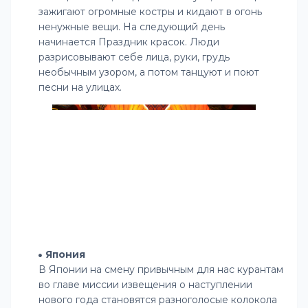
зажигают огромные костры и кидают в огонь
ненужные вещи. На следующий день
начинается Праздник красок. Люди
разрисовывают себе лица, руки, грудь
необычным узором, а потом танцуют и поют
песни на улицах.
Япония
В Японии на смену привычным для нас курантам
во главе миссии извещения о наступлении
нового года становятся разноголосые колокола