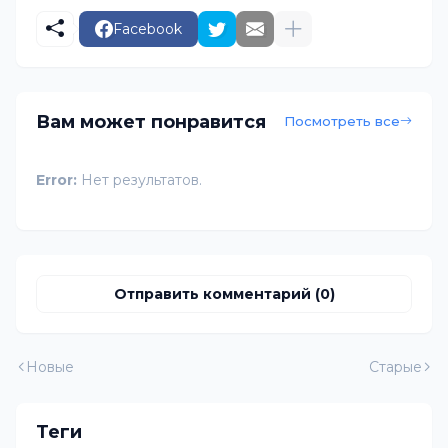
Facebook
Вам может понравится
Посмотреть все
Error:
Нет результатов.
Отправить комментарий (0)
Новые
Старые
Теги