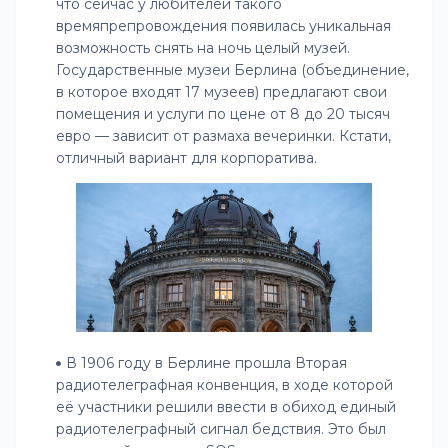
что сейчас у любителей такого
времяпрепровождения появилась уникальная
возможность снять на ночь целый музей.
Государственные музеи Берлина (объединение,
в которое входят 17 музеев) предлагают свои
помещения и услуги по цене от 8 до 20 тысяч
евро — зависит от размаха вечеринки. Кстати,
отличный вариант для корпоратива.
В 1906 году в Берлине прошла Вторая
радиотелеграфная конвенция, в ходе которой
её участники решили ввести в обиход единый
радиотелеграфный сигнал бедствия. Это был