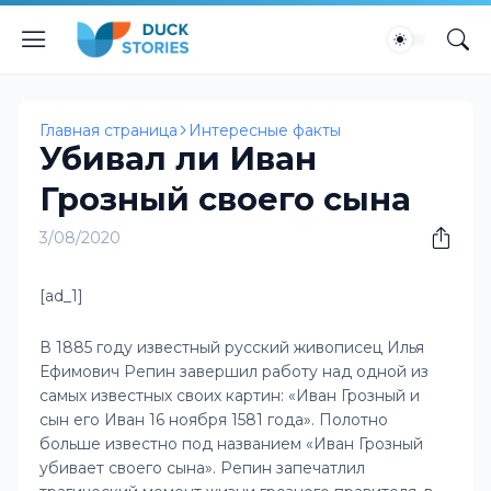
Главная страница
Интересные факты
Убивал ли Иван
Грозный своего сына
3/08/2020
[ad_1]
В 1885 году известный русский живописец Илья
Ефимович Репин завершил работу над одной из
самых известных своих картин: «Иван Грозный и
сын его Иван 16 ноября 1581 года». Полотно
больше известно под названием «Иван Грозный
убивает своего сына». Репин запечатлил