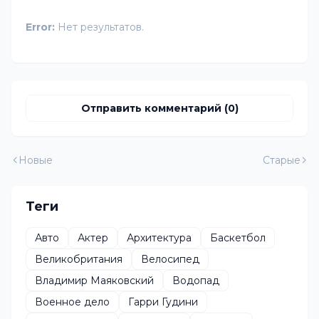
Error:
Нет результатов.
Отправить комментарий (0)
Новые
Старые
Теги
Авто
Актер
Архитектура
Баскетбол
Великобритания
Велосипед
Владимир Маяковский
Водопад
Военное дело
Гарри Гудини