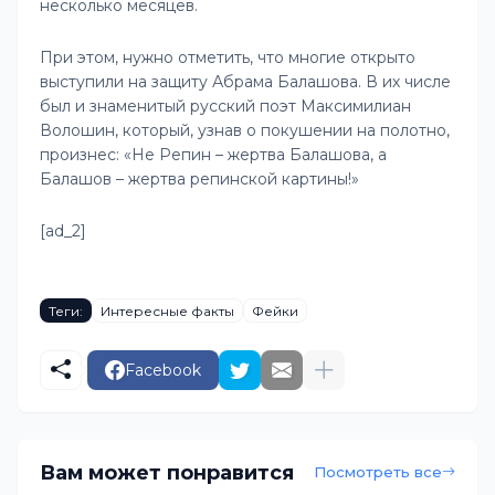
несколько месяцев.
При этом, нужно отметить, что многие открыто
выступили на защиту Абрама Балашова. В их числе
был и знаменитый русский поэт Максимилиан
Волошин, который, узнав о покушении на полотно,
произнес: «Не Репин – жертва Балашова, а
Балашов – жертва репинской картины!»
[ad_2]
Теги:
Интересные факты
Фейки
Facebook
Вам может понравится
Посмотреть все