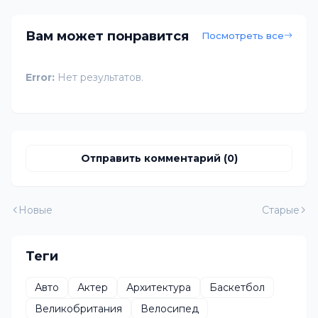
Вам может понравится
Посмотреть все
Error:
Нет результатов.
Отправить комментарий (0)
Новые
Старые
Теги
Авто
Актер
Архитектура
Баскетбол
Великобритания
Велосипед