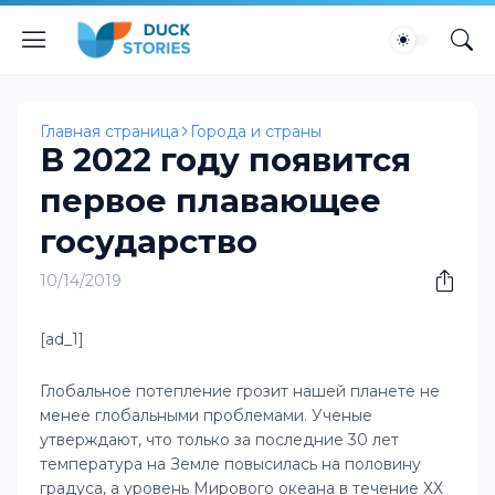
Главная страница
Города и страны
В 2022 году появится
первое плавающее
государство
10/14/2019
[ad_1]
Глобальное потепление грозит нашей планете не
менее глобальными проблемами. Ученые
утверждают, что только за последние 30 лет
температура на Земле повысилась на половину
градуса, а уровень Мирового океана в течение ХХ