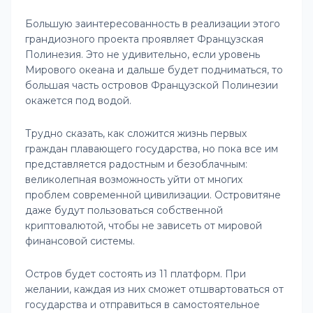
Большую заинтересованность в реализации этого
грандиозного проекта проявляет Французская
Полинезия. Это не удивительно, если уровень
Мирового океана и дальше будет подниматься, то
большая часть островов Французской Полинезии
окажется под водой.
Трудно сказать, как сложится жизнь первых
граждан плавающего государства, но пока все им
представляется радостным и безоблачным:
великолепная возможность уйти от многих
проблем современной цивилизации. Островитяне
даже будут пользоваться собственной
криптовалютой, чтобы не зависеть от мировой
финансовой системы.
Остров будет состоять из 11 платформ. При
желании, каждая из них сможет отшвартоваться от
государства и отправиться в самостоятельное