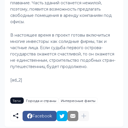
плавание. Часть зданий останется нежилой,
поэтому, появится возможность предлагать
свободные помещения в аренду компаниям под
офисы.
В настоящее время в проект готовы включиться
многие инвесторы: как солидные фирмы, так и
частные лица. Если судьба первого острова-
государства окажется счастливой, то он окажется
не единственным, строительство подобных стран-
путешественниц будет продолжено.
[ad_2]
Теги:
Города и страны
Интересные факты
Facebook