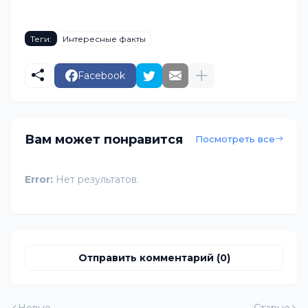
Теги:
Интересные факты
Facebook
Вам может понравится
Посмотреть все
Error:
Нет результатов.
Отправить комментарий (0)