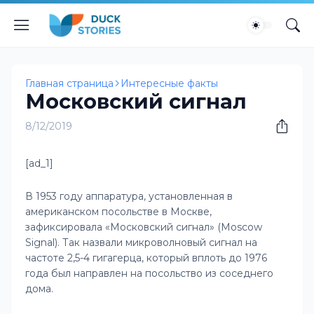
Главная страница
Интересные факты
Московский сигнал
8/12/2019
[ad_1]
В 1953 году аппаратура, установленная в
американском посольстве в Москве,
зафиксировала «Московский сигнал» (Moscow
Signal). Так назвали микроволновый сигнал на
частоте 2,5-4 гигагерца, который вплоть до 1976
года был направлен на посольство из соседнего
дома.