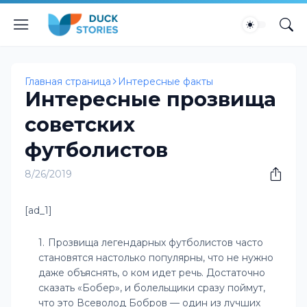
Главная страница
Интересные факты
Интересные прозвища
советских
футболистов
8/26/2019
[ad_1]
Прозвища легендарных футболистов часто
становятся настолько популярны, что не нужно
даже объяснять, о ком идет речь. Достаточно
сказать «Бобер», и болельщики сразу поймут,
что это Всеволод Бобров — один из лучших