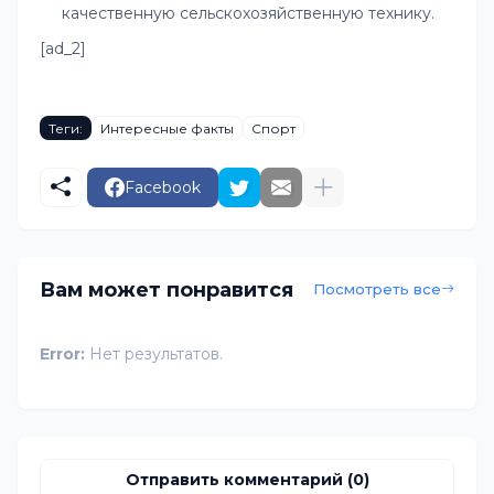
качественную сельскохозяйственную технику.
[ad_2]
Теги:
Интересные факты
Спорт
Facebook
Вам может понравится
Посмотреть все
Error:
Нет результатов.
Отправить комментарий (0)