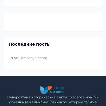
Последние посты
Error:
Нет результатов.
Невероятные исторические факты со всего мира! Мы
объединяем единомышленников, которым тесно в