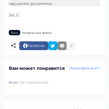
нарушение дисциплины.
[ad_2]
Теги:
Интересные факты
Facebook
Вам может понравится
Посмотреть все
Error:
Нет результатов.